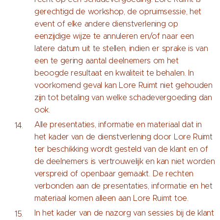
gerechtigd de workshop, de opruimsessie, het
event of elke andere dienstverlening op
eenzijdige wijze te annuleren en/of naar een
latere datum uit te stellen, indien er sprake is van
een te gering aantal deelnemers om het
beoogde resultaat en kwaliteit te behalen. In
voorkomend geval kan Lore Ruimt niet gehouden
zijn tot betaling van welke schadevergoeding dan
ook.
Alle presentaties, informatie en materiaal dat in
het kader van de dienstverlening door Lore Ruimt
ter beschikking wordt gesteld van de klant en of
de deelnemers is vertrouwelijk en kan niet worden
verspreid of openbaar gemaakt. De rechten
verbonden aan de presentaties, informatie en het
materiaal komen alleen aan Lore Ruimt toe.
In het kader van de nazorg van sessies bij de klant