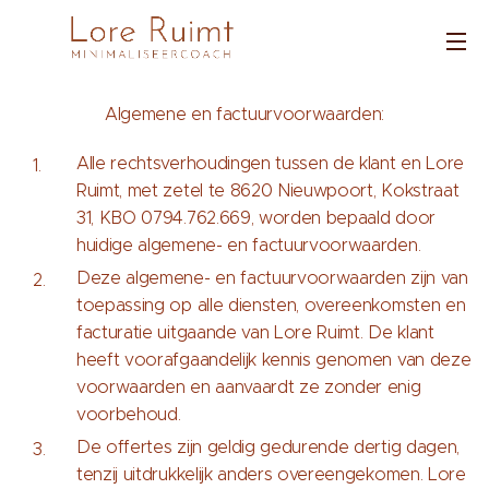
Algemene en factuurvoorwaarden:
Alle rechtsverhoudingen tussen de klant en Lore
Ruimt, met zetel te 8620 Nieuwpoort, Kokstraat
31, KBO 0794.762.669, worden bepaald door
huidige algemene- en factuurvoorwaarden.
Deze algemene- en factuurvoorwaarden zijn van
toepassing op alle diensten, overeenkomsten en
facturatie uitgaande van Lore Ruimt. De klant
heeft voorafgaandelijk kennis genomen van deze
voorwaarden en aanvaardt ze zonder enig
voorbehoud.
De offertes zijn geldig gedurende dertig dagen,
tenzij uitdrukkelijk anders overeengekomen. Lore