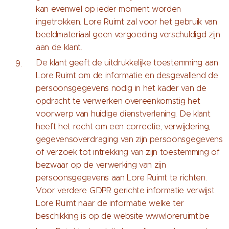
kan evenwel op ieder moment worden
ingetrokken. Lore Ruimt zal voor het gebruik van
beeldmateriaal geen vergoeding verschuldigd zijn
aan de klant.
De klant geeft de uitdrukkelijke toestemming aan
Lore Ruimt om de informatie en desgevallend de
persoonsgegevens nodig in het kader van de
opdracht te verwerken overeenkomstig het
voorwerp van huidige dienstverlening. De klant
heeft het recht om een correctie, verwijdering,
gegevensoverdraging van zijn persoonsgegevens
of verzoek tot intrekking van zijn toestemming of
bezwaar op de verwerking van zijn
persoonsgegevens aan Lore Ruimt te richten.
Voor verdere GDPR gerichte informatie verwijst
Lore Ruimt naar de informatie welke ter
beschikking is op de website www.loreruimt.be