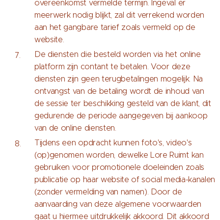
overeenkomst vermelde termijn. Ingeval er
meerwerk nodig blijkt, zal dit verrekend worden
aan het gangbare tarief zoals vermeld op de
website.
De diensten die besteld worden via het online
platform zijn contant te betalen. Voor deze
diensten zijn geen terugbetalingen mogelijk. Na
ontvangst van de betaling wordt de inhoud van
de sessie ter beschikking gesteld van de klant, dit
gedurende de periode aangegeven bij aankoop
van de online diensten.
Tijdens een opdracht kunnen foto's, video's
(op)genomen worden, dewelke Lore Ruimt kan
gebruiken voor promotionele doeleinden zoals
publicatie op haar website of social media-kanalen
(zonder vermelding van namen). Door de
aanvaarding van deze algemene voorwaarden
gaat u hiermee uitdrukkelijk akkoord. Dit akkoord