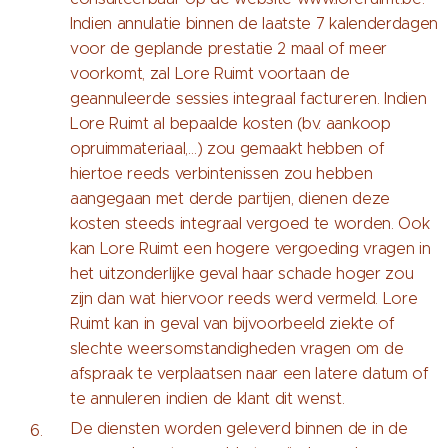
Indien annulatie binnen de laatste 7 kalenderdagen
voor de geplande prestatie 2 maal of meer
voorkomt, zal Lore Ruimt voortaan de
geannuleerde sessies integraal factureren. Indien
Lore Ruimt al bepaalde kosten (bv. aankoop
opruimmateriaal,…) zou gemaakt hebben of
hiertoe reeds verbintenissen zou hebben
aangegaan met derde partijen, dienen deze
kosten steeds integraal vergoed te worden. Ook
kan Lore Ruimt een hogere vergoeding vragen in
het uitzonderlijke geval haar schade hoger zou
zijn dan wat hiervoor reeds werd vermeld. Lore
Ruimt kan in geval van bijvoorbeeld ziekte of
slechte weersomstandigheden vragen om de
afspraak te verplaatsen naar een latere datum of
te annuleren indien de klant dit wenst.
De diensten worden geleverd binnen de in de