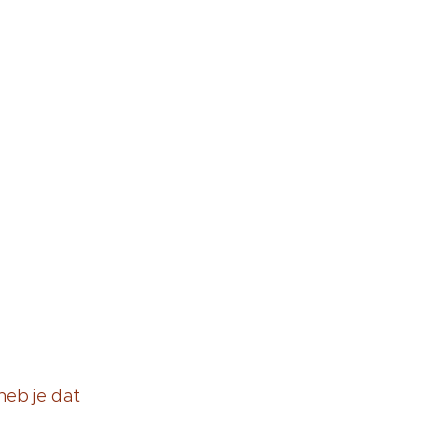
heb je dat