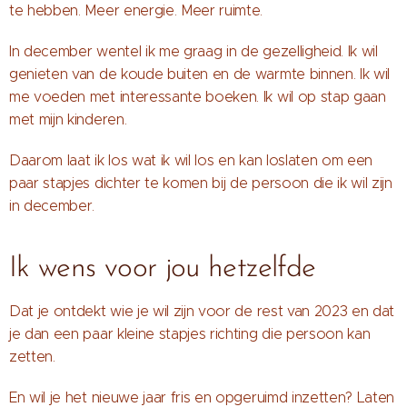
te hebben. Meer energie. Meer ruimte.
In december wentel ik me graag in de gezelligheid. Ik wil
genieten van de koude buiten en de warmte binnen. Ik wil
me voeden met interessante boeken. Ik wil op stap gaan
met mijn kinderen.
Daarom laat ik los wat ik wil los en kan loslaten om een
paar stapjes dichter te komen bij de persoon die ik wil zijn
in december.
Ik wens voor jou hetzelfde
Dat je ontdekt wie je wil zijn voor de rest van 2023 en dat
je dan een paar kleine stapjes richting die persoon kan
zetten.
En wil je het nieuwe jaar fris en opgeruimd inzetten? Laten