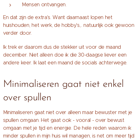
Mensen ontvangen.
En dat zijn de extra's. Want daarnaast lopen het
huishouden, het werk, de hobby's,.. natuurlijk ook gewoon
verder door.
Ik trek er daarom dus de stekker uit voor de maand
december. Niet alleen doe ik die 30-daagse liever een
andere keer. Ik laat een maand de socials achterwege.
Minimaliseren gaat niet enkel
over spullen
Minimaliseren gaat niet over alleen maar bewuster met je
spullen omgaan. Het gaat ook - vooral - over bewust
omgaan met je tijd en energie. De hele reden waarom ik
minder spullen in mijn huis wil managen, is net om meer tijd