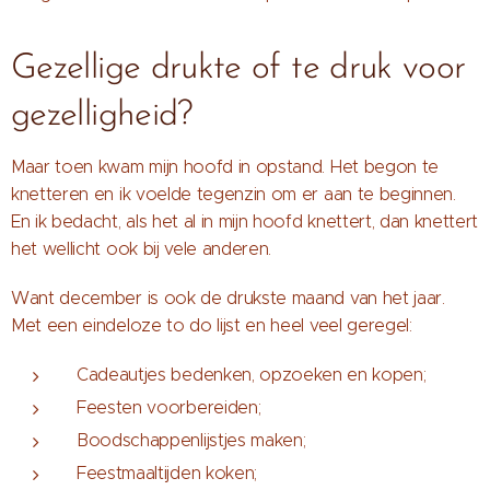
Gezellige drukte of te druk voor
gezelligheid?
Maar toen kwam mijn hoofd in opstand. Het begon te
knetteren en ik voelde tegenzin om er aan te beginnen.
En ik bedacht, als het al in mijn hoofd knettert, dan knettert
het wellicht ook bij vele anderen.
Want december is ook de drukste maand van het jaar.
Met een eindeloze to do lijst en heel veel geregel:
Cadeautjes bedenken, opzoeken en kopen;
Feesten voorbereiden;
Boodschappenlijstjes maken;
Feestmaaltijden koken;