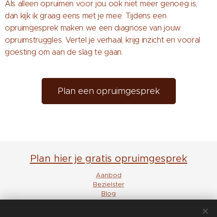
Als alleen opruimen voor jou ook niet meer genoeg is,
dan kijk ik graag eens met je mee. Tijdens een
opruimgesprek maken we een diagnose van jouw
opruimstruggles. Vertel je verhaal, krijg inzicht en vooral
goesting om aan de slag te gaan.
Plan een opruimgesprek
Plan hier je gratis opruimgesprek
Aanbod
Bezielster
Blog
FAQ
Klanten