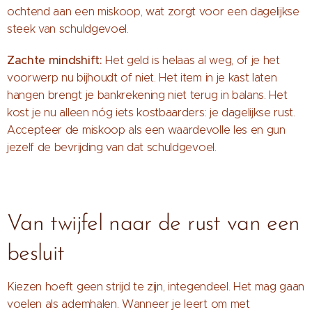
ochtend aan een miskoop, wat zorgt voor een dagelijkse
steek van schuldgevoel.
Zachte mindshift:
Het geld is helaas al weg, of je het
voorwerp nu bijhoudt of niet. Het item in je kast laten
hangen brengt je bankrekening niet terug in balans. Het
kost je nu alleen nóg iets kostbaarders: je dagelijkse rust.
Accepteer de miskoop als een waardevolle les en gun
jezelf de bevrijding van dat schuldgevoel.
Van twijfel naar de rust van een
besluit
Kiezen hoeft geen strijd te zijn, integendeel. Het mag gaan
voelen als ademhalen. Wanneer je leert om met