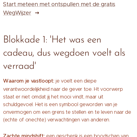
Start meteen met ontspullen met de gratis
WegWijzer
Blokkade 1: 'Het was een
cadeau, dus wegdoen voelt als
verraad'
Waarom je vastloopt:
je voelt een diepe
verantwoordelijkheid naar de gever toe.
Ht voorwerp
staat er niet omdat jij het mooi vindt, maar uit
schuldgevoel. Het is een symbool geworden van je
onvermogen om een grens te stellen en te leven naar de
(echte of onechte) verwachtingen van anderen.
Zachte mindshift:
een geschenk is een boodschap van