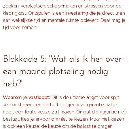
zoeken, verplaatsen, schoonmaken en stressen voor de
kledingkast. Ontspullen is een investering die je direct uren
aan wekelijkse tijd en mentale ruimte oplevert. Daar mag je
tijd voor nemen.
Blokkade 5: 'Wat als ik het over
een maand plotseling nodig
heb?'
Waarom je vastloopt:
Dit is de ultieme angst voor spijt.
Je zoekt naar een perfecte, objectieve garantie dat je
nooit een foute keuze zult maken. Omdat die garantie niet
bestaat, kies je ervoor om níet te kiezen. Maar niet kiezen
is ook een keuze: de keuze om de ballast te dragen.