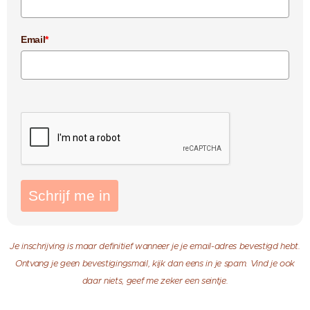
Email
*
Schrijf me in
Je inschrijving is maar definitief wanneer je je email-adres bevestigd hebt.
Ontvang je geen bevestigingsmail, kijk dan eens in je spam. Vind je ook
daar niets, geef me zeker een seintje.