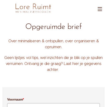
Opgeruimde brief
Over minimaliseren & ontspullen, over organiseren &
opruimen.
Geen lijstjes vol tips, wel inzichten die je blik op je spullen
verruimen. Ontvang je die graag? Laat hier je gegevens
achter.
Voornaam
*