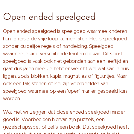
Open ended speelgoed
Open ended speelgoed is speelgoed waarmee kinderen
hun fantasie de vrije loop kunnen laten. Het is speelgoed
zonder duidelijke regels of handleiding. Speelgoed
waarmee je kind verschillende kanten op kan. Dit soort
speelgoed is vaak ook niet gebonden aan een leeftijd en
gaat dus jaren mee. Je hebt er wellicht wel wat van in huis
liggen, zoals blokken, kapla, magnatiles of figuurtjes. Maar
ook een tak, stenen of klei zijn voorbeelden van
speelgoed waarmee op een 'open' manier gespeeld kan
worden.
Wat niet wil zeggen dat close ended speelgoed minder
goed is. Voorbeelden hiervan zijn puzzels, een
gezelschapsspel, of zelfs een boek. Dat speelgoed heeft