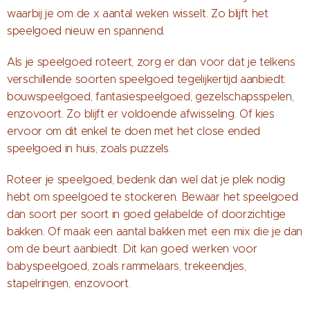
waarbij je om de x aantal weken wisselt. Zo blijft het
speelgoed nieuw en spannend.
Als je speelgoed roteert, zorg er dan voor dat je telkens
verschillende soorten speelgoed tegelijkertijd aanbiedt:
bouwspeelgoed, fantasiespeelgoed, gezelschapsspelen,
enzovoort. Zo blijft er voldoende afwisseling. Of kies
ervoor om dit enkel te doen met het close ended
speelgoed in huis, zoals puzzels.
Roteer je speelgoed, bedenk dan wel dat je plek nodig
hebt om speelgoed te stockeren. Bewaar het speelgoed
dan soort per soort in goed gelabelde of doorzichtige
bakken. Of maak een aantal bakken met een mix die je dan
om de beurt aanbiedt. Dit kan goed werken voor
babyspeelgoed, zoals rammelaars, trekeendjes,
stapelringen, enzovoort.