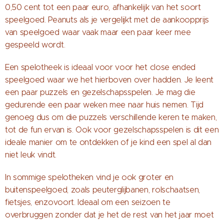
0,50 cent tot een paar euro, afhankelijk van het soort
speelgoed. Peanuts als je vergelijkt met de aankoopprijs
van speelgoed waar vaak maar een paar keer mee
gespeeld wordt.
Een spelotheek is ideaal voor voor het close ended
speelgoed waar we het hierboven over hadden. Je leent
een paar puzzels en gezelschapsspelen. Je mag die
gedurende een paar weken mee naar huis nemen. Tijd
genoeg dus om die puzzels verschillende keren te maken,
tot de fun ervan is. Ook voor gezelschapsspelen is dit een
ideale manier om te ontdekken of je kind een spel al dan
niet leuk vindt.
In sommige spelotheken vind je ook groter en
buitenspeelgoed, zoals peuterglijbanen, rolschaatsen,
fietsjes, enzovoort. Ideaal om een seizoen te
overbruggen zonder dat je het de rest van het jaar moet